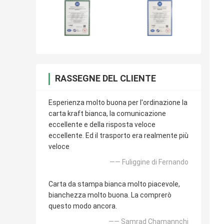
RASSEGNE DEL CLIENTE
Esperienza molto buona per l'ordinazione la
carta kraft bianca, la comunicazione
eccellente e della risposta veloce
eccellente. Ed il trasporto era realmente più
veloce
—— Fuliggine di Fernando
Carta da stampa bianca molto piacevole,
bianchezza molto buona. La comprerò
questo modo ancora.
—— Samrad Chamannchi