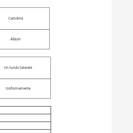
Cartolina
Album
Un lucido laterale
Uniformemente