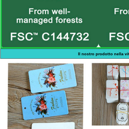
Il nostro prodotto nella vi