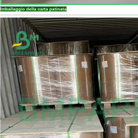
Imballaggio della carta patinata