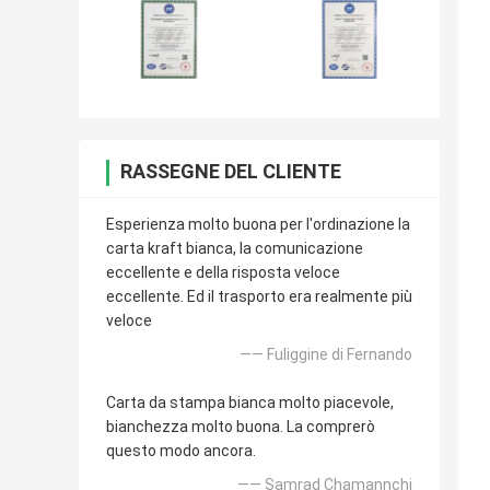
RASSEGNE DEL CLIENTE
Esperienza molto buona per l'ordinazione la
carta kraft bianca, la comunicazione
eccellente e della risposta veloce
eccellente. Ed il trasporto era realmente più
veloce
—— Fuliggine di Fernando
Carta da stampa bianca molto piacevole,
bianchezza molto buona. La comprerò
questo modo ancora.
—— Samrad Chamannchi