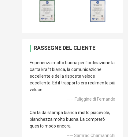
RASSEGNE DEL CLIENTE
Esperienza molto buona per l'ordinazione la
carta kraft bianca, la comunicazione
eccellente e della risposta veloce
eccellente. Ed il trasporto era realmente più
veloce
—— Fuliggine di Fernando
Carta da stampa bianca molto piacevole,
bianchezza molto buona. La comprerò
questo modo ancora.
—— Samrad Chamannchi