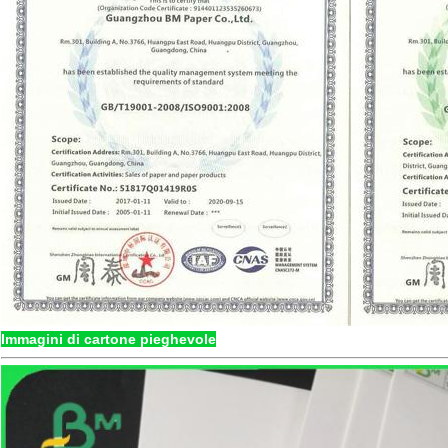
Immagini di cartone pieghevole