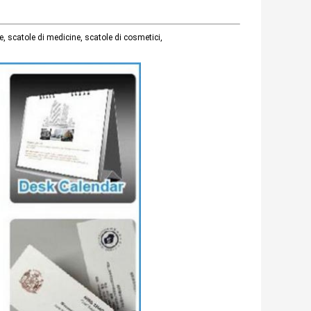
erce, scatole di medicine, scatole di cosmetici,