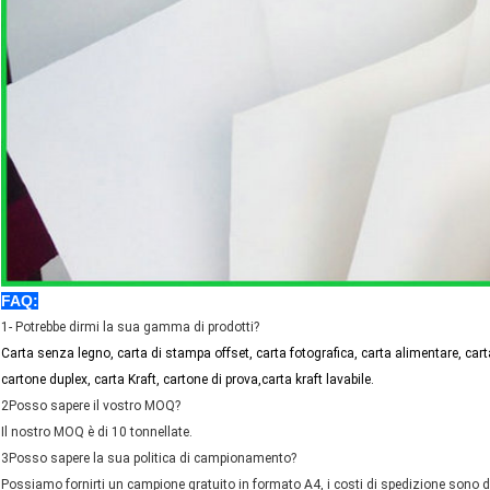
FAQ:
1- Potrebbe dirmi la sua gamma di prodotti?
Carta senza legno, carta di stampa offset, carta fotografica, carta alimentare, carta
cartone duplex, carta Kraft, cartone di prova,carta kraft lavabile
.
2Posso sapere il vostro MOQ?
Il nostro MOQ è di 10 tonnellate.
3Posso sapere la sua politica di campionamento?
Possiamo fornirti un campione gratuito in formato A4, i costi di spedizione sono d