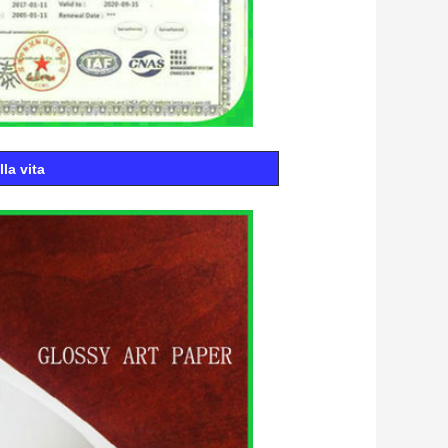
la vita