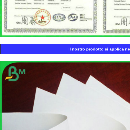
Il nostro prodotto si applica nel