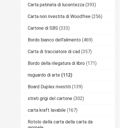
Carta patinata di lucentezza
(393)
Carta non rivestita di Woodfree
(256)
Cartone di SBS
(333)
Bordo bianco dell'alimento
(469)
Carta di tracciatore di cad
(357)
Bordo della rilegatura di libro
(171)
risguardo di arte
(112)
Board Duplex rivestiti
(139)
strati grigi del cartone
(302)
carta kraft lavabile
(167)
Rotolo della carta della carta da
giornale