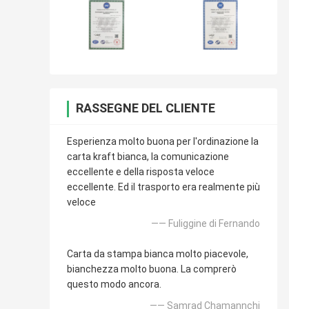
RASSEGNE DEL CLIENTE
Esperienza molto buona per l'ordinazione la
carta kraft bianca, la comunicazione
eccellente e della risposta veloce
eccellente. Ed il trasporto era realmente più
veloce
—— Fuliggine di Fernando
Carta da stampa bianca molto piacevole,
bianchezza molto buona. La comprerò
questo modo ancora.
—— Samrad Chamannchi